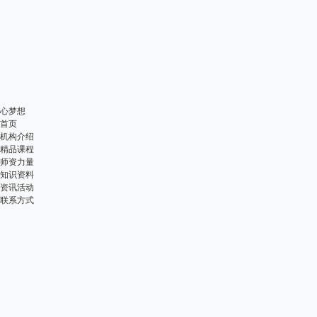
心梦想
首页
机构介绍
精品课程
师资力量
知识资料
资讯活动
联系方式