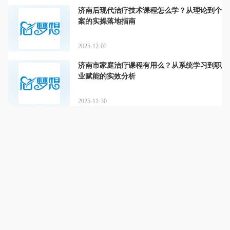
济南后现代治疗技术课程怎么学？从理论到个
案的实操落地指南
2025-12-02
济南市家庭治疗课程有用么？从系统学习到职
业赋能的实效分析
2025-11-30